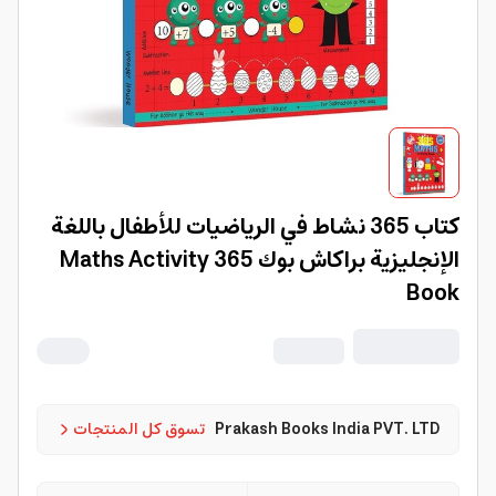
كتاب 365 نشاط في الرياضيات للأطفال باللغة
الإنجليزية براكاش بوك 365 Maths Activity
Book
Prakash Books India PVT. LTD
تسوق كل المنتجات