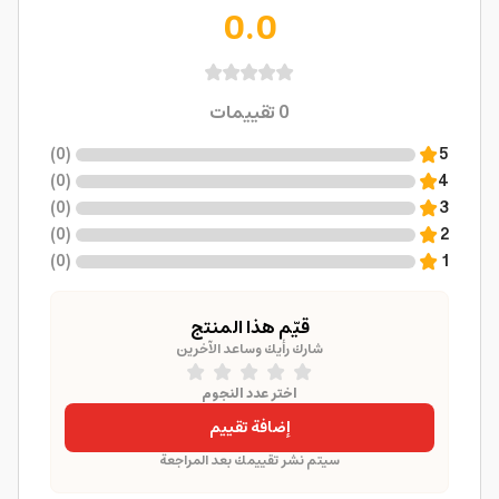
0.0
0
تقييمات
)
0
(
5
)
0
(
4
)
0
(
3
)
0
(
2
)
0
(
1
قيّم هذا المنتج
شارك رأيك وساعد الآخرين
اختر عدد النجوم
إضافة تقييم
سيتم نشر تقييمك بعد المراجعة