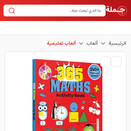
الرئيسية
ألعاب
ألعاب تعليمية