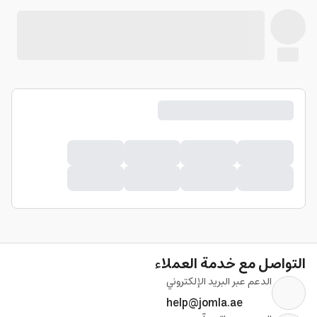
التواصل مع خدمة العملاء
الدعم عبر البريد الإلكتروني
help@jomla.ae