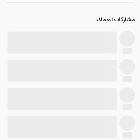
مشاركات العملاء