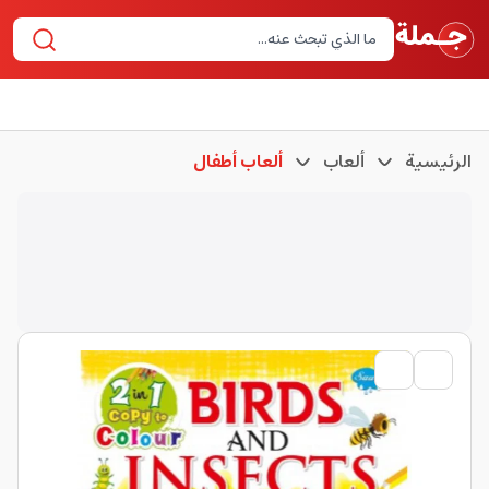
الرئيسية
ألعاب
ألعاب أطفال