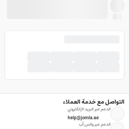
التواصل مع خدمة العملاء
الدعم عبر البريد الإلكتروني
help@jomla.ae
الدعم عبر واتس آب