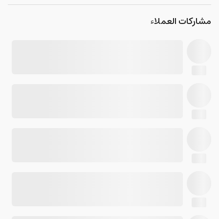
مشاركات العملاء