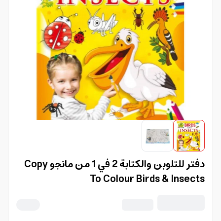
دفتر للتلوبن والكتابة 2 في 1 من مانجو Copy
To Colour Birds & Insects