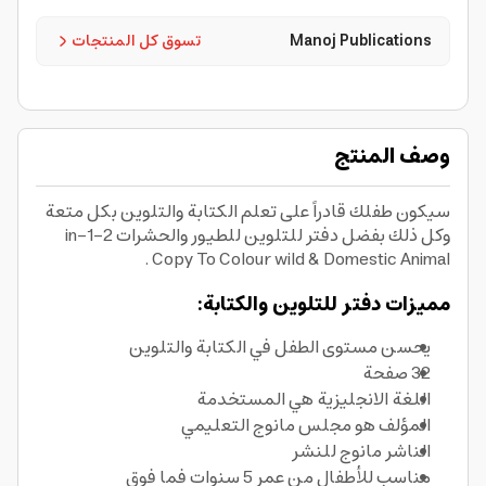
Manoj Publications
تسوق كل المنتجات
وصف المنتج
سيكون طفلك قادراً على تعلم الكتابة والتلوين بكل متعة
وكل ذلك بفضل دفتر للتلوين للطيور والحشرات 2-in-1
Copy To Colour wild & Domestic Animal .
مميزات دفتر للتلوين والكتابة:
يحسن مستوى الطفل في الكتابة والتلوين
32 صفحة
اللغة الانجليزية هي المستخدمة
المؤلف هو مجلس مانوج التعليمي
الناشر مانوج للنشر
مناسب للأطفال من عمر 5 سنوات فما فوق