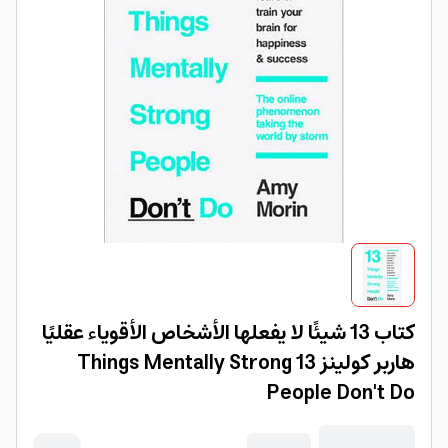
كتاب 13 شيئًا لا يفعلها الأشخاص الأقوياء عقليًا
هاربر كولينز 13 Things Mentally Strong
People Don't Do