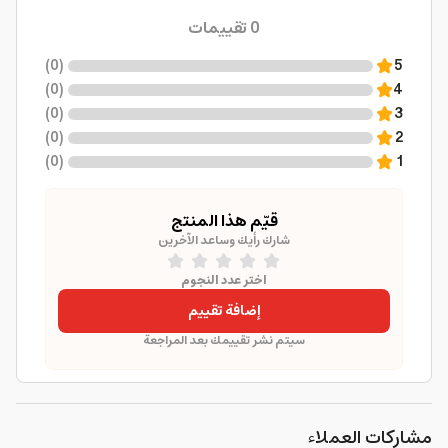
0
تقييمات
)
0
(
5
)
0
(
4
)
0
(
3
)
0
(
2
)
0
(
1
قيّم هذا المنتج
شارك رأيك وساعد الآخرين
اختر عدد النجوم
إضافة تقييم
سيتم نشر تقييمك بعد المراجعة
مشاركات العملاء