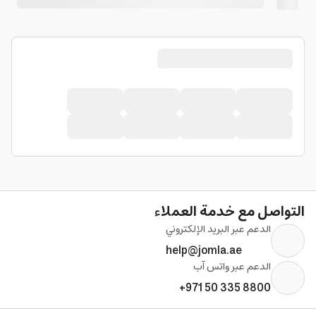
التواصل مع خدمة العملاء
الدعم عبر البريد الإلكتروني
help@jomla.ae
الدعم عبر واتس آب
+971 50 335 8800