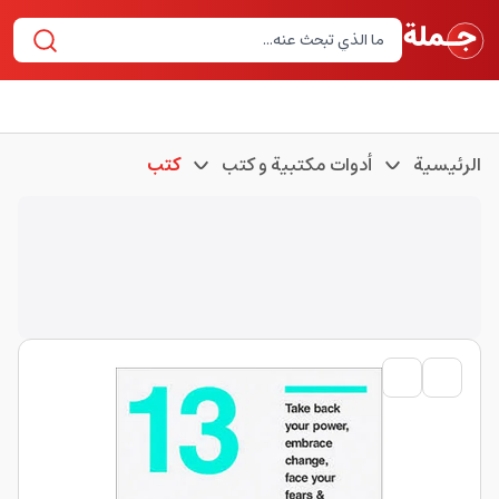
الرئيسية
أدوات مكتبية و كتب
كتب