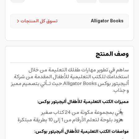
Alligator Books
تسوق كل المنتجات
وصف المنتج
ساهم في تطوير مهارات طفلك التعليمة من خلال
استخدامك للكتب التعليمية للأطفال المقدمة من شركة
أليجيتور بوكس Alligator Books.حيث تـأتي بتصميم مميز
و جذاب.
مميزات الكتب التعليمية للأطفال أليجيتور بوكس:
يأتي بمجموعة مكونة من 24 كتاب صغير
مزود بلوحة لتعلم الأرقام من 1 إلى 10 بطريقة مبتكرة
مواصفات الكتب التعليمية للأطفال أليجيتور بوكس: