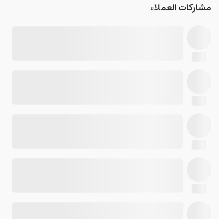
مشاركات العملاء