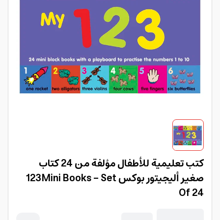
كتب تعليمية للأطفال مؤلفة من 24 كتاب
صغير أليجيتور بوكس 123Mini Books - Set
Of 24