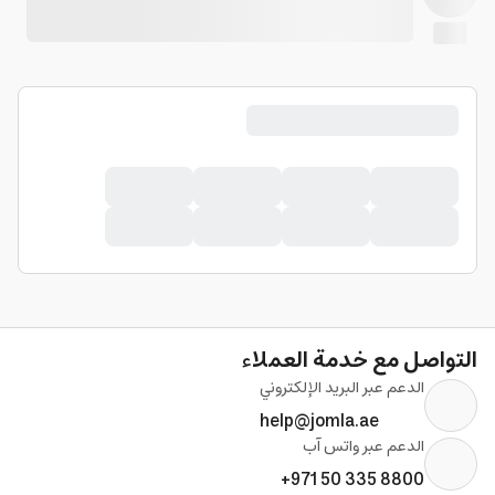
التواصل مع خدمة العملاء
الدعم عبر البريد الإلكتروني
help@jomla.ae
الدعم عبر واتس آب
+971 50 335 8800