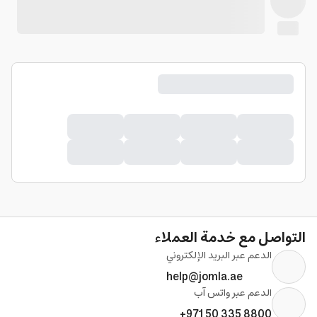
التواصل مع خدمة العملاء
الدعم عبر البريد الإلكتروني
help@jomla.ae
الدعم عبر واتس آب
+971 50 335 8800