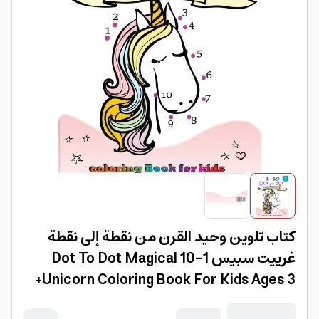
كتاب تلوين وحيد القرن من نقطة إلى نقطة
غرييت سبيس 1-10 Dot To Dot Magical
Unicorn Coloring Book For Kids Ages 3+