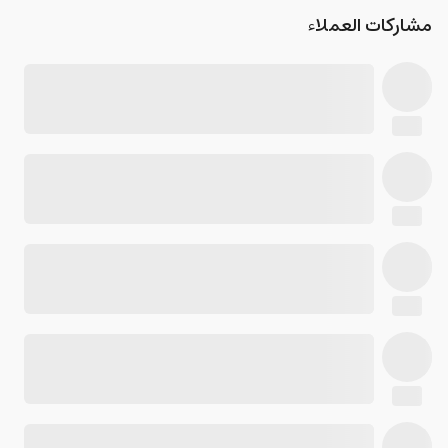
مشاركات العملاء