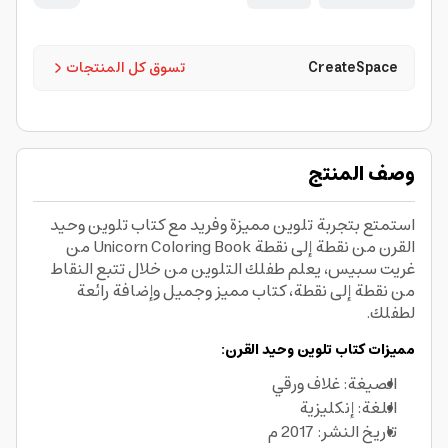
CreateSpace
تسوق كل المنتجات
وصف المنتج
استمتع بتجربة تلوين مميزة وفريد مع كتاب تلوين وحيد
القرن من نقطة إلى نقطة Unicorn Coloring Book من
غريت سبيس، يعلم طفلك التلوين من خلال تتبع النقاط
من نقطة إلى نقطة، كتاب مميز وجميل وإضافة رائعة
لطفلك.
مميزات كتاب تلوين وحيد القرن:
الصيغة: غلاف ورقي
اللغة: إنكليزية
تاريخ النشر: 2017 م