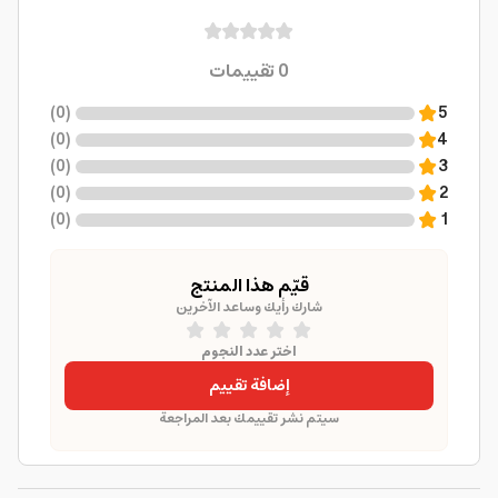
0
تقييمات
)
0
(
5
)
0
(
4
)
0
(
3
)
0
(
2
)
0
(
1
قيّم هذا المنتج
شارك رأيك وساعد الآخرين
اختر عدد النجوم
إضافة تقييم
سيتم نشر تقييمك بعد المراجعة