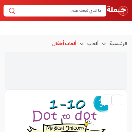
الرئيسية
ألعاب
ألعاب أطفال