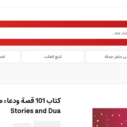
ن متجر جملة
تتبع الطلب
تحم
Stories and Dua