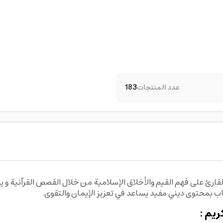
عدد المنتجات
183
، مما يساعد القارئ على فهم القيم والأخلاق الإسلامية من خلال القصص القرآ
اب بمحتوى ديني مفيد يساعد في تعزيز الإيمان والتقوى.