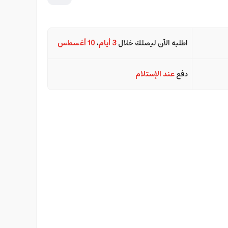
اطلبه الآن ليصلك خلال
3 أيام
،
10 أغسطس
دفع
عند الإستلام