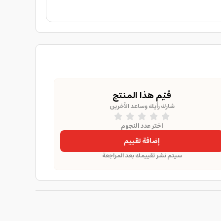
قيّم هذا المنتج
شارك رأيك وساعد الآخرين
اختر عدد النجوم
إضافة تقييم
سيتم نشر تقييمك بعد المراجعة