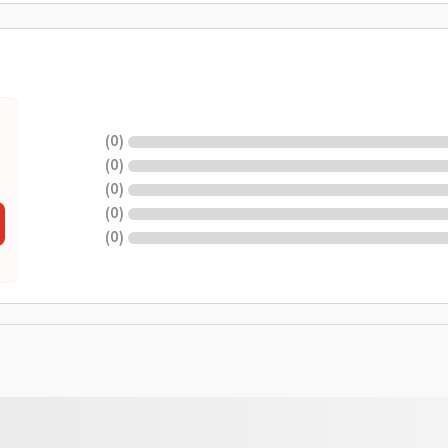
)
0
(
)
0
(
)
0
(
)
0
(
)
0
(