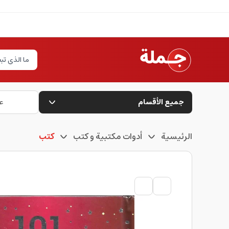
جميع الأقسام
ع
الرئيسية
أدوات مكتبية و كتب
كتب