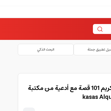
يل تطبيق جملة
البحث الذكي
كتاب قصص القرآن الكريم 101 قصة مع أدعية من مكتبة