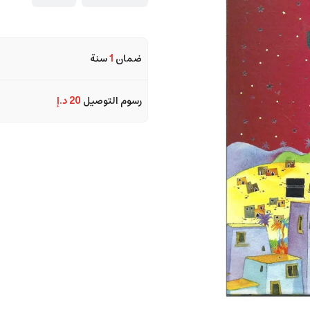
ضمان
1
سنة
رسوم التوصيل
20 د.إ