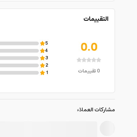
التقييمات
0.0
5
4
3
2
0
تقييمات
1
مشاركات العملاء