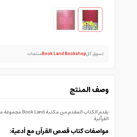
تسوق كل
Book Land Bookshop
منتجات
وصف المنتج
يقدم الكتاب ا
القرآنية
مواصفات كتاب قصص القرآن مع أدعية: