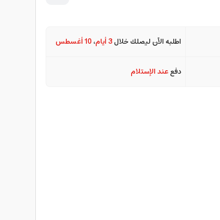
اطلبه الآن ليصلك خلال
3 أيام
،
10 أغسطس
دفع
عند الإستلام