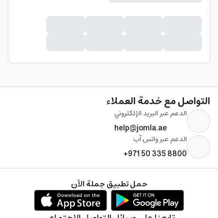
التواصل مع خدمة العملاء
الدعم عبر البريد الإلكتروني
help@jomla.ae
الدعم عبر واتس آب
+971 50 335 8800
حمل تطبيق جملة الآن
تابعنا على وسائل التواصل الإجتماعي