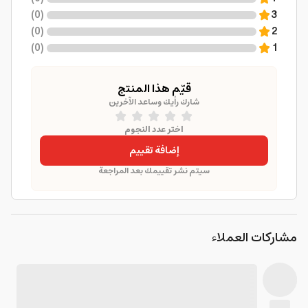
)
0
(
3
)
0
(
2
)
0
(
1
قيّم هذا المنتج
شارك رأيك وساعد الآخرين
اختر عدد النجوم
إضافة تقييم
سيتم نشر تقييمك بعد المراجعة
مشاركات العملاء