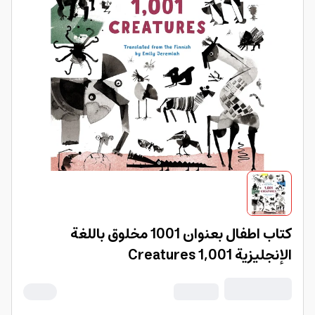
كتاب اطفال بعنوان 1001 مخلوق باللغة
الإنجليزية 1,001 Creatures