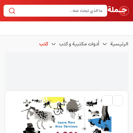
الرئيسية
أدوات مكتبية و كتب
كتب