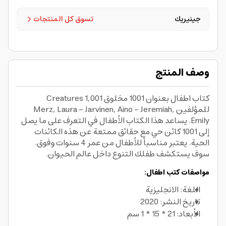
جينيريك
تسوق كل المنتجات
وصف المنتج
كتاب اطفال بعنوان 1001 مخلوق 1,001 Creatures
للمؤلفين Merz, Laura – Jarvinen, Aino – Jeremiah,
Emily. يساعد هذا الكتاب الأطفال في التعرف على ما يصل
إلى 1001 كائن حي مع حقائق ممتعة عن هذه الكائنات
الحية. يعتبر مناسباً للأطفال من عمر 4 سنوات وفوق.
سوف يستكشف طفلك التنوع داخل عالم الحيوان.
مواصفات كتب اطفال:
اللغة: الانجليزية
تاريخ النشر: 2020
الأبعاد: 21 * 15 * 1 سم