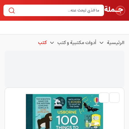
الرئيسية
أدوات مكتبية و كتب
كتب