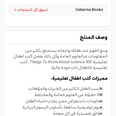
Usborne Books
تسوق كل المنتجات
وصف المنتج
وسع الفهم عند طفلك واجعله يستمتع بكثير من
المعلومات عنالعلوم العامة وكل ذلك بفضل كتب اطفال
تعليمية 100 Things To Know About science, كتب
تعليمية للاطفال ذات جودة عالية.
مميزات كتب اطفال تعليمية:
تكسب الطفل الكثير من الخبرات والمؤهلات
100 حقيقة عن العلوم العامة والمختلفة
معلومات باستعراض مميز يجذب انتباه الطفل
رسوم توضيحية ساطعة بأسلوب الرسوم البيانية
حقائق تفصيلية في كل صفحة