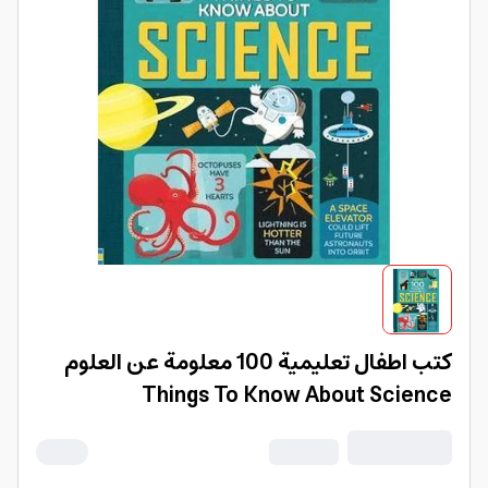
كتب اطفال تعليمية 100 معلومة عن العلوم
Things To Know About Science