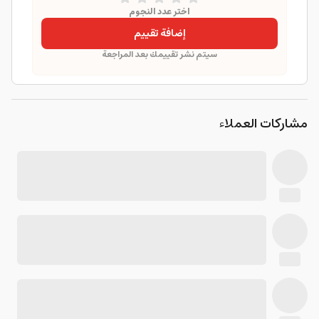
اختر عدد النجوم
إضافة تقييم
سيتم نشر تقييمك بعد المراجعة
مشاركات العملاء