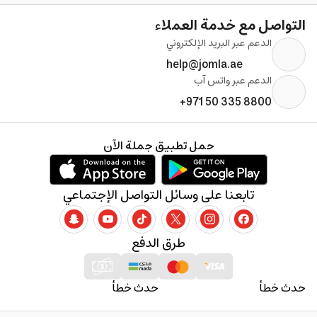
التواصل مع خدمة العملاء
الدعم عبر البريد الإلكتروني
help@jomla.ae
الدعم عبر واتس آب
+971 50 335 8800
حمل تطبيق جملة الآن
تابعنا على وسائل التواصل الإجتماعي
طرق الدفع
حدث خطأ
حدث خطأ