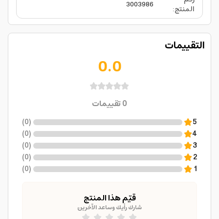
3003986
المنتج
:
التقييمات
0.0
0
تقييمات
)
0
(
5
)
0
(
4
)
0
(
3
)
0
(
2
)
0
(
1
قيّم هذا المنتج
شارك رأيك وساعد الآخرين