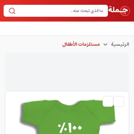
الرئيسية
مستلزمات الأطفال