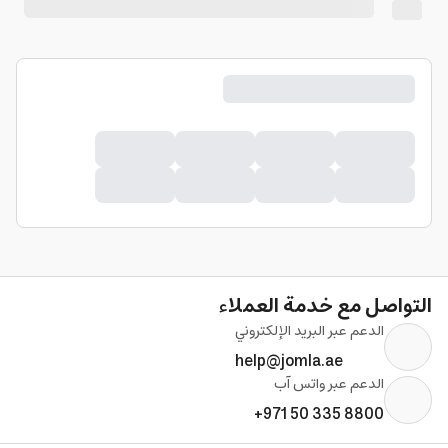
التواصل مع خدمة العملاء
الدعم عبر البريد الإلكتروني
help@jomla.ae
الدعم عبر واتس آب
+971 50 335 8800