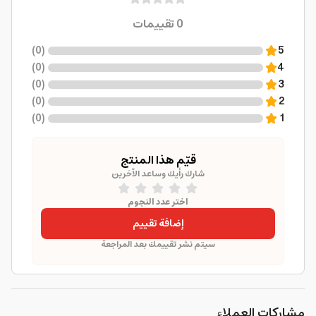
0
تقييمات
)
0
(
5
)
0
(
4
)
0
(
3
)
0
(
2
)
0
(
1
قيّم هذا المنتج
شارك رأيك وساعد الآخرين
اختر عدد النجوم
إضافة تقييم
سيتم نشر تقييمك بعد المراجعة
مشاركات العملاء