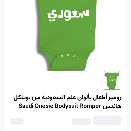
رومبر أطفال بألوان علم السعودية من توينكل
هاندس Saudi Onesie Bodysuit Romper