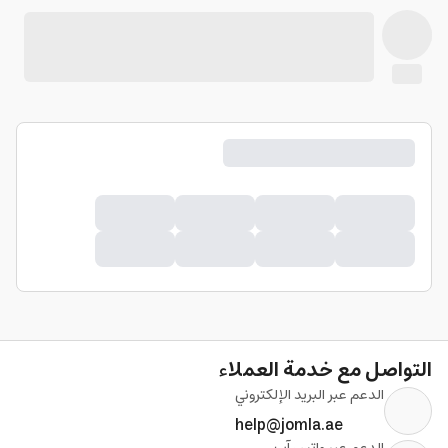
التواصل مع خدمة العملاء
الدعم عبر البريد الإلكتروني
help@jomla.ae
الدعم عبر واتس آب