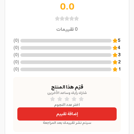
0.0
0
تقييمات
)
0
(
5
)
0
(
4
)
0
(
3
)
0
(
2
)
0
(
1
قيّم هذا المنتج
شارك رأيك وساعد الآخرين
اختر عدد النجوم
إضافة تقييم
سيتم نشر تقييمك بعد المراجعة