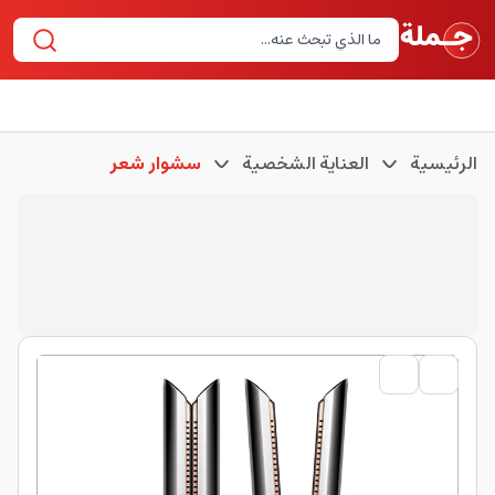
الرئيسية
العناية الشخصية
سشوار شعر