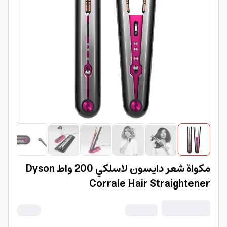
مكواة شعر دايسون لاسلكي 200 واط Dyson
Corrale Hair Straightener