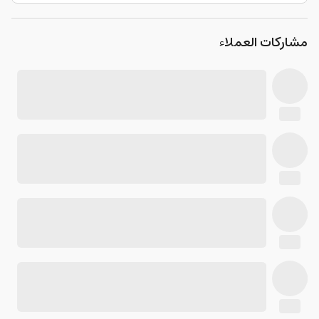
مشاركات العملاء