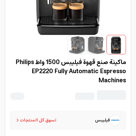
ماكينة صنع قهوة فيليبس 1500 واط Philips
EP2220 Fully Automatic Espresso
Machines
فيليبس
تسوق كل المنتجات