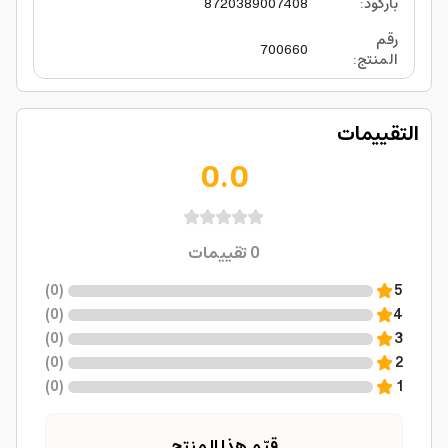
باركود
:
8720389007408
رقم
700660
المنتج
:
التقييمات
0.0
0
تقييمات
)
0
(
5
)
0
(
4
)
0
(
3
)
0
(
2
)
0
(
1
قيّم هذا المنتج