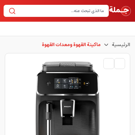
الرئيسية
ماكينة القهوة ومعدات القهوة