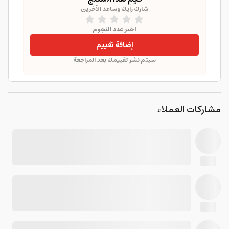
شارك رأيك وساعد الآخرين
اختر عدد النجوم
إضافة تقييم
سيتم نشر تقييمك بعد المراجعة
مشاركات العملاء