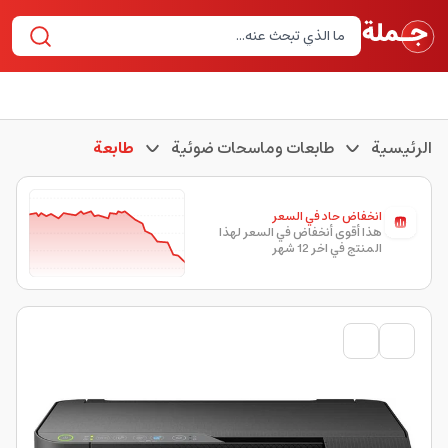
الرئيسية
طابعات وماسحات ضوئية
طابعة
انخفاض حاد في السعر
هذا أقوى أنخفاض في السعر لهذا
المنتج في اخر 12 شهر