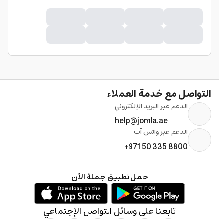
التواصل مع خدمة العملاء
الدعم عبر البريد الإلكتروني
help@jomla.ae
الدعم عبر واتس آب
+971 50 335 8800
حمل تطبيق جملة الآن
تابعنا على وسائل التواصل الإجتماعي