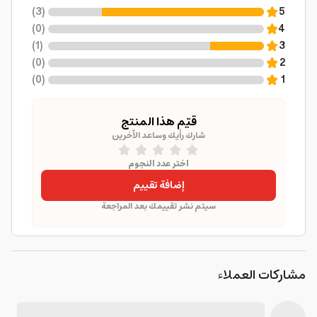
)
3
(
5
)
0
(
4
)
1
(
3
)
0
(
2
)
0
(
1
قيّم هذا المنتج
شارك رأيك وساعد الآخرين
اختر عدد النجوم
إضافة تقييم
سيتم نشر تقييمك بعد المراجعة
مشاركات العملاء