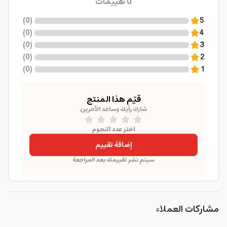
0
تقييمات
)
0
(
5
)
0
(
4
)
0
(
3
)
0
(
2
)
0
(
1
قيّم هذا المنتج
شارك رأيك وساعد الآخرين
اختر عدد النجوم
إضافة تقييم
سيتم نشر تقييمك بعد المراجعة
مشاركات العملاء