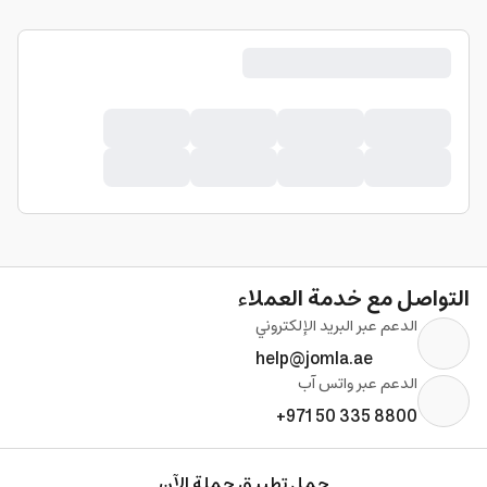
التواصل مع خدمة العملاء
الدعم عبر البريد الإلكتروني
help@jomla.ae
الدعم عبر واتس آب
+971 50 335 8800
حمل تطبيق جملة الآن