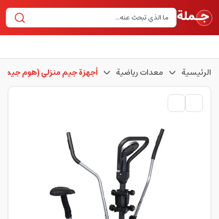
الرئيسية
معدات رياضية
أجهزة جيم منزلي (هوم جيم)