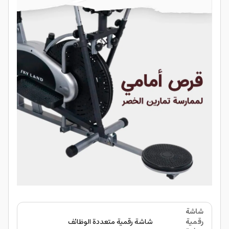
شاشة
رقمية
شاشة رقمية متعددة الوظائف