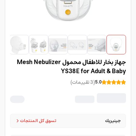
جهاز بخار للاطفال محمول Mesh Nebulizer
YS38E for Adult & Baby
(
3
تقييمات
)
5.0
جينيريك
تسوق كل المنتجات