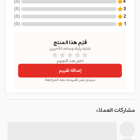
)
0
(
4
)
0
(
3
)
0
(
2
)
0
(
1
قيّم هذا المنتج
شارك رأيك وساعد الآخرين
اختر عدد النجوم
إضافة تقييم
سيتم نشر تقييمك بعد المراجعة
مشاركات العملاء