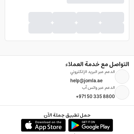
التواصل مع خدمة العملاء
الدعم عبر البريد الإلكتروني
help@jomla.ae
الدعم عبر واتس آب
+971 50 335 8800
حمل تطبيق جملة الآن