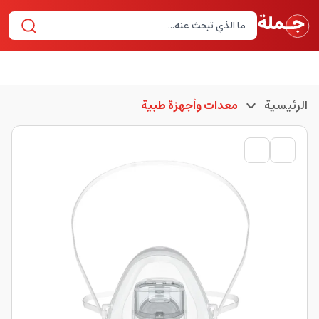
الرئيسية
معدات وأجهزة طبية