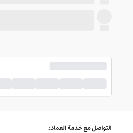
التواصل مع خدمة العملاء