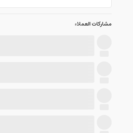
مشاركات العملاء