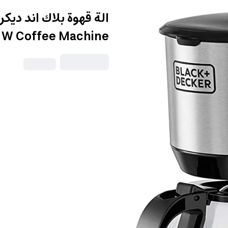
0 W Coffee Machine