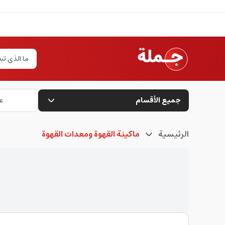
جميع الأقسام
ع
الرئيسية
ماكينة القهوة ومعدات القهوة