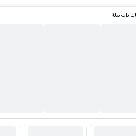
ت ذات صلة