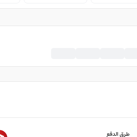
طرق الدفع