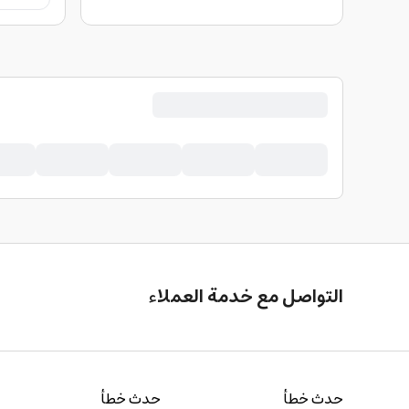
التواصل مع خدمة العملاء
حدث خطأ
حدث خطأ