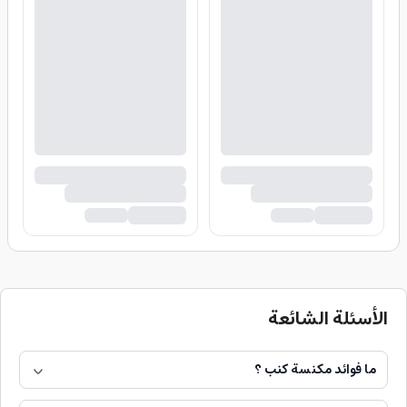
الأسئلة الشائعة
ما فوائد مكنسة كنب ؟