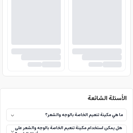
الأسئلة الشائعة
ما هي مكينة تنعيم الخاصة بالوجه والشعر؟
هل يمكن استخدام مكينة تنعيم الخاصة بالوجه والشعر على