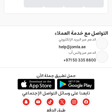
التواصل مع خدمة العملاء
الدعم عبر البريد الإلكتروني
help@jomla.ae
الدعم عبر واتس آب
+971 50 335 8800
حمل تطبيق جملة الآن
تابعنا على وسائل التواصل الإجتماعي
طرق الدفع