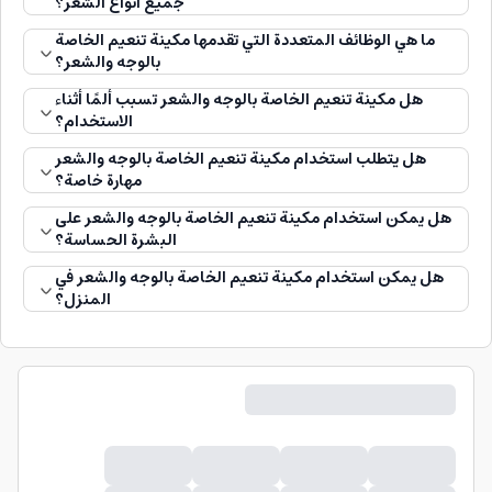
جميع أنواع الشعر؟
ما هي الوظائف المتعددة التي تقدمها مكينة تنعيم الخاصة
بالوجه والشعر؟
هل مكينة تنعيم الخاصة بالوجه والشعر تسبب ألمًا أثناء
الاستخدام؟
هل يتطلب استخدام مكينة تنعيم الخاصة بالوجه والشعر
مهارة خاصة؟
هل يمكن استخدام مكينة تنعيم الخاصة بالوجه والشعر على
البشرة الحساسة؟
هل يمكن استخدام مكينة تنعيم الخاصة بالوجه والشعر في
المنزل؟