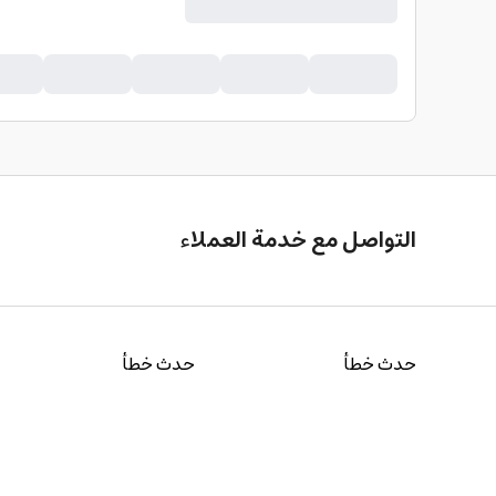
التواصل مع خدمة العملاء
حدث خطأ
حدث خطأ