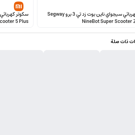
سكوتر كهربائي سيجواي ناين بوت زد تي 3 برو Segway
cooter 5 Plus
NineBot Super Scooter 
ت ذات صلة