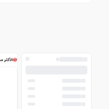
الأكثر مب