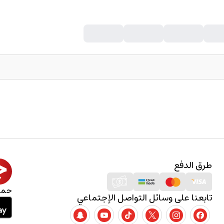
طرق الدفع
حمل
تابعنا على وسائل التواصل الإجتماعي