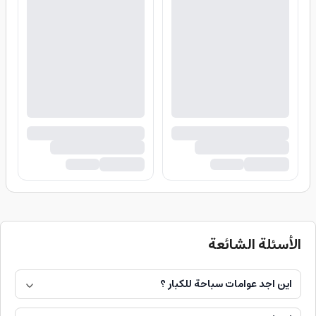
الأسئلة الشائعة
اين اجد عوامات سباحة للكبار ؟