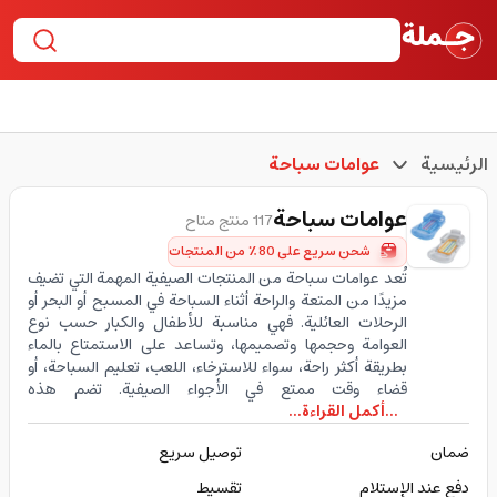
الرئيسية
عوامات سباحة
عوامات سباحة
117 منتج متاح
شحن سريع على 80٪ من المنتجات
تُعد عوامات سباحة من المنتجات الصيفية المهمة التي تضيف
مزيدًا من المتعة والراحة أثناء السباحة في المسبح أو البحر أو
الرحلات العائلية. فهي مناسبة للأطفال والكبار حسب نوع
العوامة وحجمها وتصميمها، وتساعد على الاستمتاع بالماء
بطريقة أكثر راحة، سواء للاسترخاء، اللعب، تعليم السباحة، أو
قضاء وقت ممتع في الأجواء الصيفية. تضم هذه
...أكمل القراءة...
ضمان
توصيل سريع
دفع عند الإستلام
تقسيط