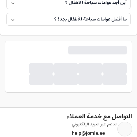
أين أجد عوامات سباحة للاطفال ؟
ما أفضل عوامات سباحة للأطفال بجدة ؟
التواصل مع خدمة العملاء
الدعم عبر البريد الإلكتروني
help@jomla.ae