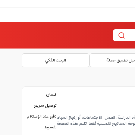
يل تطبيق جملة
البحث الذكي
ضمان
توصيل سريع
دفع عند الإستلام
 الدراسة، العمل، الاجتماعات، أو إنجاز المهام
لوحة المفاتيح اللمسية فقط. تضم هذه الصفحة
تقسيط