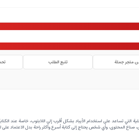
ن متجر جملة
تتبع الطلب
تحم
ية التي تساعد على استخدام الآيباد بشكل أقرب إلى اللابتوب، خاصة عند الكتابة،
 صناع المحتوى، وأي شخص يحتاج إلى كتابة أسرع وأكثر راحة بدل الاعتماد على 