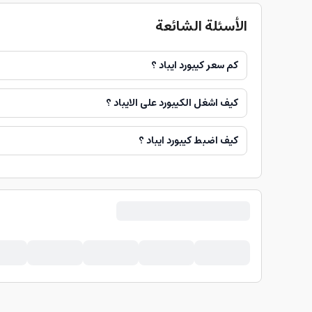
الأسئلة الشائعة
كم سعر كيبورد ايباد ؟
كيف اشغل الكيبورد على الايباد ؟
كيف اضبط كيبورد ايباد ؟