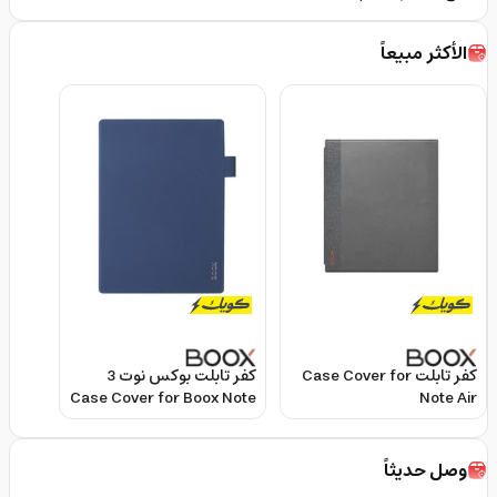
الأكثر مبيعاً
كفر تابلت Case Cover for
كفر تابلت بوكس نوت 3
Case Cover for Boox Note
Note Air
3
وصل حديثاً