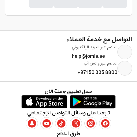
التواصل مع خدمة العملاء
الدعم عبر البريد الإلكتروني
help@jomla.ae
الدعم عبر واتس آب
+971 50 335 8800
حمل تطبيق جملة الآن
تابعنا على وسائل التواصل الإجتماعي
طرق الدفع