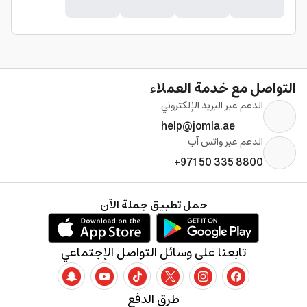
التواصل مع خدمة العملاء
الدعم عبر البريد الإلكتروني
help@jomla.ae
الدعم عبر واتس آب
+971 50 335 8800
حمل تطبيق جملة الآن
تابعنا على وسائل التواصل الإجتماعي
طرق الدفع