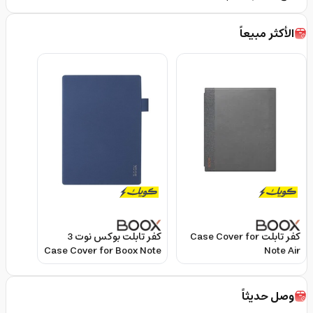
الأكثر مبيعاً
كفر تابلت Case Cover for
كفر تابلت بوكس نوت 3
Case Cover for Boox Note
Note Air
3
وصل حديثاً