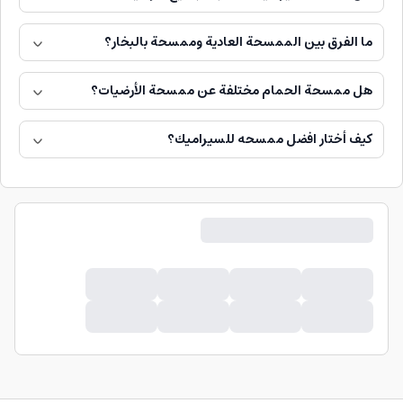
ما الفرق بين الممسحة العادية وممسحة بالبخار؟
هل ممسحة الحمام مختلفة عن ممسحة الأرضيات؟
كيف أختار افضل ممسحه للسيراميك؟