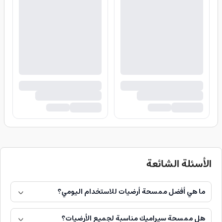
الأسئلة الشائعة
ما هي أفضل ممسحة أرضيات للاستخدام اليومي؟
هل ممسحة سيراميك مناسبة لجميع الأرضيات؟