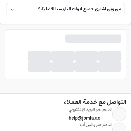
من وين اشتري جميع ادوات الباريستا الاصلية ؟
التواصل مع خدمة العملاء
الدعم عبر البريد الإلكتروني
help@jomla.ae
الدعم عبر واتس آب