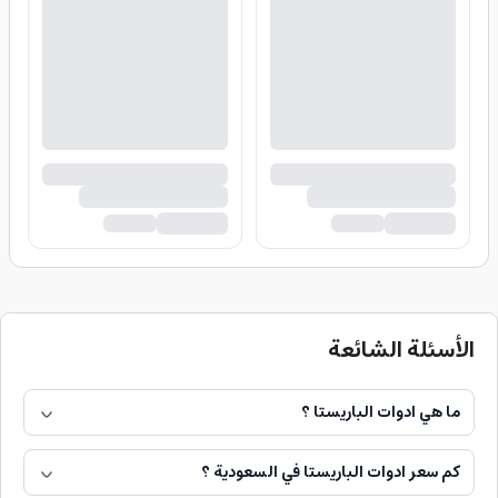
الأسئلة الشائعة
ما هي ادوات الباريستا ؟
كم سعر ادوات الباريستا في السعودية ؟