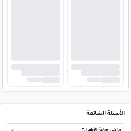
الأسئلة الشائعة
ما هي رضاعة الأطفال؟