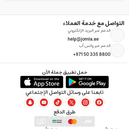
التواصل مع خدمة العملاء
الدعم عبر البريد الإلكتروني
help@jomla.ae
الدعم عبر واتس آب
+971 50 335 8800
حمل تطبيق جملة الآن
تابعنا على وسائل التواصل الإجتماعي
طرق الدفع