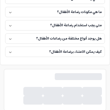
ما هي مكونات رضاعة الأطفال؟
متى يجب استخدام رضاعة الأطفال؟
هل يوجد أنواع مختلفة من رضاعات الأطفال؟
كيف يمكن الاعتناء برضاعة الأطفال؟