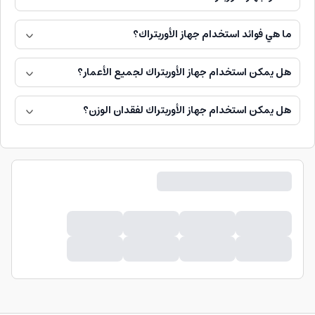
ما هي فوائد استخدام جهاز الأوربتراك؟
هل يمكن استخدام جهاز الأوربتراك لجميع الأعمار؟
هل يمكن استخدام جهاز الأوربتراك لفقدان الوزن؟