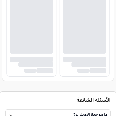
الأسئلة الشائعة
ما هو جهاز الأوربتراك؟