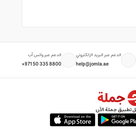
الدعم عبر البريد الإلكتروني
الدعم عبر واتس آب
+971 50 335 8800
help@jomla.ae
 تطبيق جملة الآن