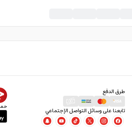
طرق الدفع
حمل
تابعنا على وسائل التواصل الإجتماعي