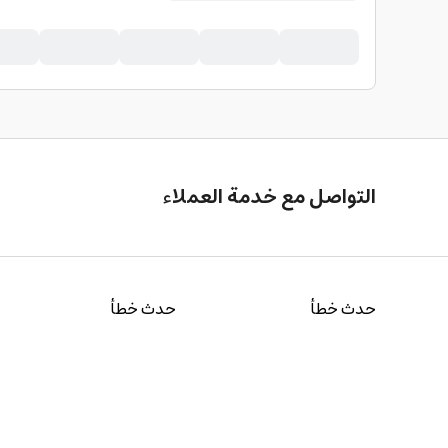
التواصل مع خدمة العملاء
حدث خطأ
حدث خطأ