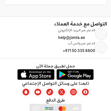
التواصل مع خدمة العملاء
الدعم عبر البريد الإلكتروني
help@jomla.ae
الدعم عبر واتس آب
+971 50 335 8800
حمل تطبيق جملة الآن
تابعنا على وسائل التواصل الإجتماعي
طرق الدفع