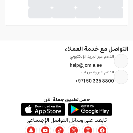
التواصل مع خدمة العملاء
الدعم عبر البريد الإلكتروني
help@jomla.ae
الدعم عبر واتس آب
+971 50 335 8800
حمل تطبيق جملة الآن
تابعنا على وسائل التواصل الإجتماعي