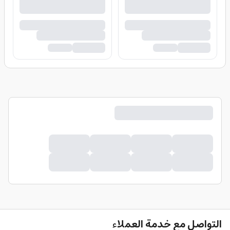
التواصل مع خدمة العملاء