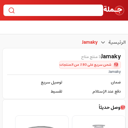
الرئيسية
Jamaky
Jamaky
3 منتج متاح
شحن سريع على 80٪ من المنتجات
Jamaky
ضمان
توصيل سريع
دفع عند الإستلام
تقسيط
وصل حديثاً