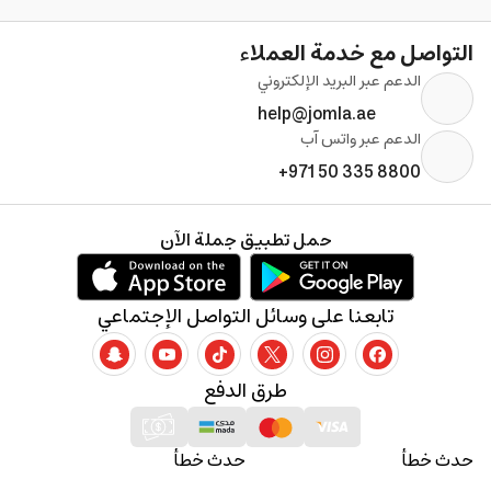
التواصل مع خدمة العملاء
الدعم عبر البريد الإلكتروني
help@jomla.ae
الدعم عبر واتس آب
+971 50 335 8800
حمل تطبيق جملة الآن
تابعنا على وسائل التواصل الإجتماعي
طرق الدفع
حدث خطأ
حدث خطأ