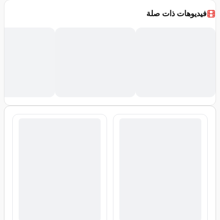
فيديوهات ذات صلة