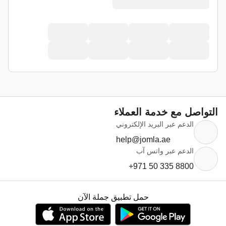
التواصل مع خدمة العملاء
الدعم عبر البريد الإلكتروني
help@jomla.ae
الدعم عبر واتس آب
+971 50 335 8800
حمل تطبيق جملة الآن