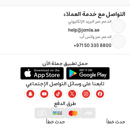
التواصل مع خدمة العملاء
الدعم عبر البريد الإلكتروني
help@jomla.ae
الدعم عبر واتس آب
+971 50 335 8800
حمل تطبيق جملة الآن
تابعنا على وسائل التواصل الإجتماعي
طرق الدفع
حدث خطأ
حدث خطأ