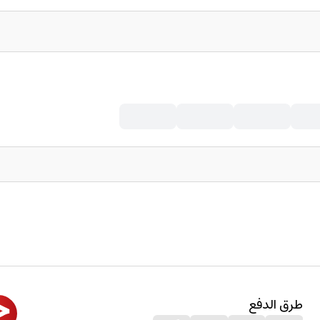
طرق الدفع