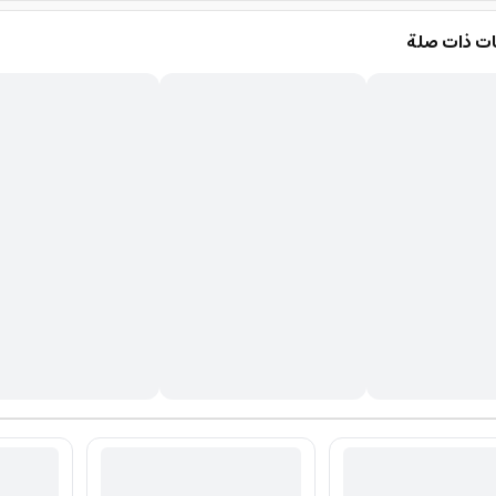
ت ذات صلة