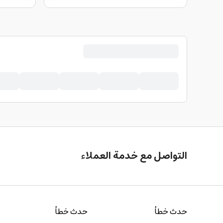
التواصل مع خدمة العملاء
حدث خطأ
حدث خطأ