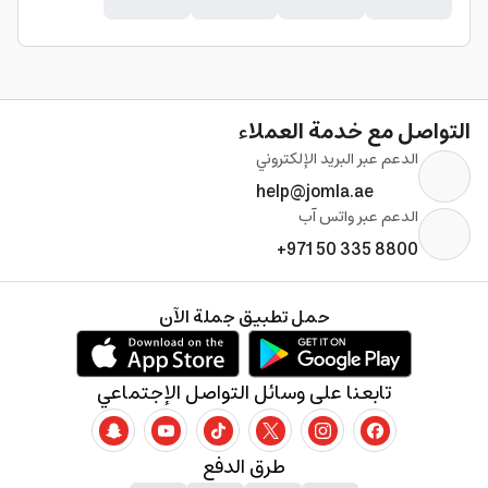
التواصل مع خدمة العملاء
الدعم عبر البريد الإلكتروني
help@jomla.ae
الدعم عبر واتس آب
+971 50 335 8800
حمل تطبيق جملة الآن
تابعنا على وسائل التواصل الإجتماعي
طرق الدفع