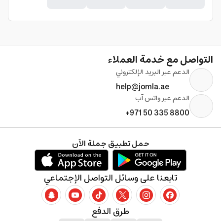
التواصل مع خدمة العملاء
الدعم عبر البريد الإلكتروني
help@jomla.ae
الدعم عبر واتس آب
+971 50 335 8800
حمل تطبيق جملة الآن
تابعنا على وسائل التواصل الإجتماعي
طرق الدفع