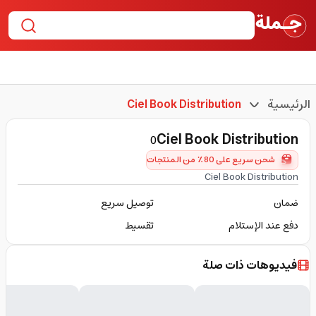
الرئيسية
Ciel Book Distribution
Ciel Book Distribution
0
شحن سريع على 80٪ من المنتجات
Ciel Book Distribution
ضمان
توصيل سريع
دفع عند الإستلام
تقسيط
فيديوهات ذات صلة