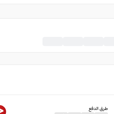
طرق الدفع