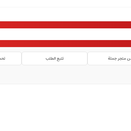
ن متجر جملة
تتبع الطلب
تحم