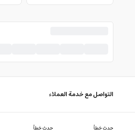
التواصل مع خدمة العملاء
حدث خطأ
حدث خطأ