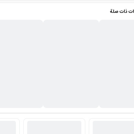
ت ذات صلة