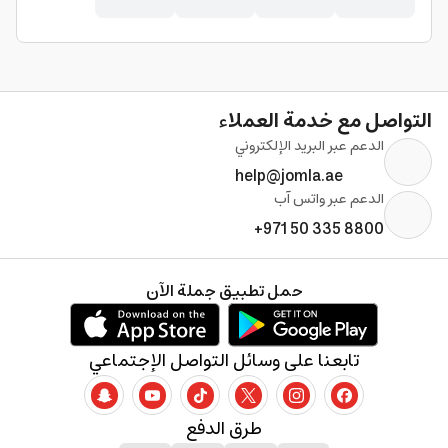
التواصل مع خدمة العملاء
الدعم عبر البريد الإلكتروني
help@jomla.ae
الدعم عبر واتس آب
+971 50 335 8800
حمل تطبيق جملة الآن
تابعنا على وسائل التواصل الإجتماعي
طرق الدفع