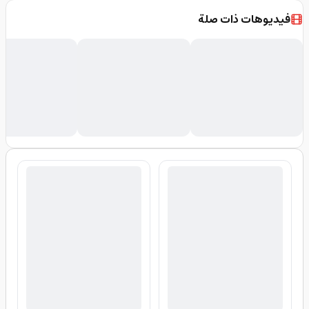
فيديوهات ذات صلة