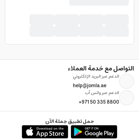
التواصل مع خدمة العملاء
الدعم عبر البريد الإلكتروني
help@jomla.ae
الدعم عبر واتس آب
+971 50 335 8800
حمل تطبيق جملة الآن