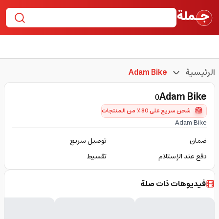
الرئيسية
Adam Bike
Adam Bike
0
شحن سريع على 80٪ من المنتجات
Adam Bike
ضمان
توصيل سريع
دفع عند الإستلام
تقسيط
فيديوهات ذات صلة