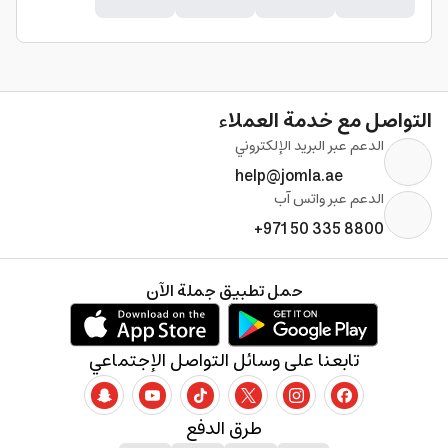
التواصل مع خدمة العملاء
الدعم عبر البريد الإلكتروني
help@jomla.ae
الدعم عبر واتس آب
+971 50 335 8800
حمل تطبيق جملة الآن
تابعنا على وسائل التواصل الإجتماعي
طرق الدفع