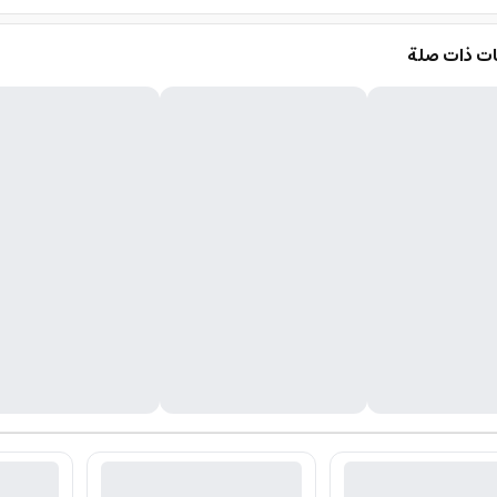
ت ذات صلة