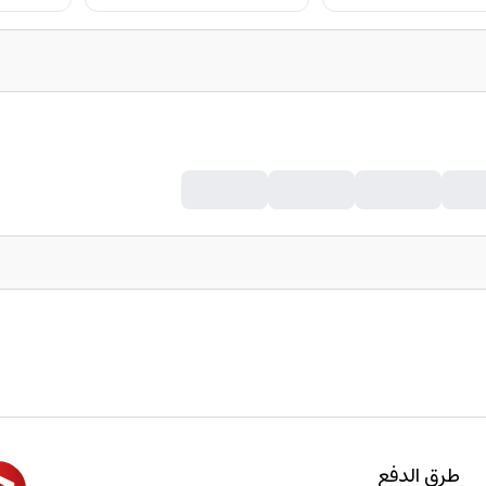
طرق الدفع