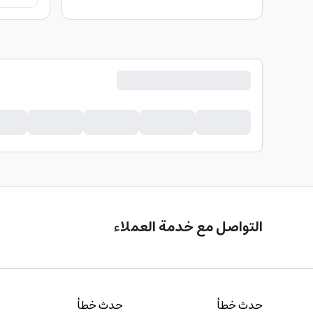
التواصل مع خدمة العملاء
حدث خطأ
حدث خطأ