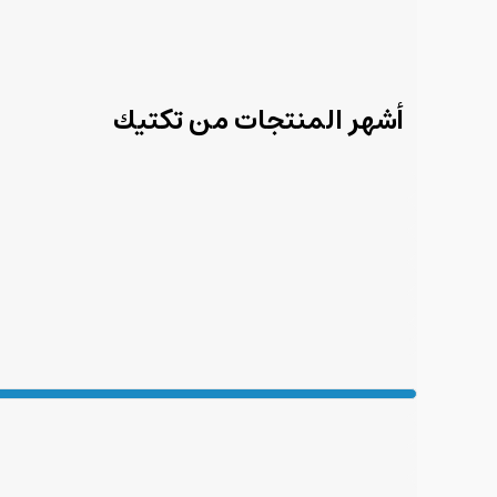
أشهر المنتجات من تكتيك