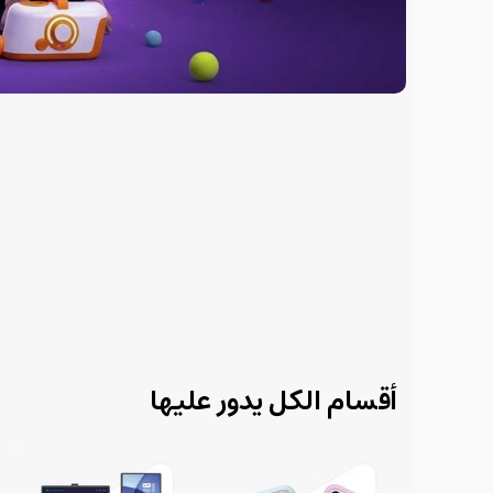
أقسام الكل يدور عليها