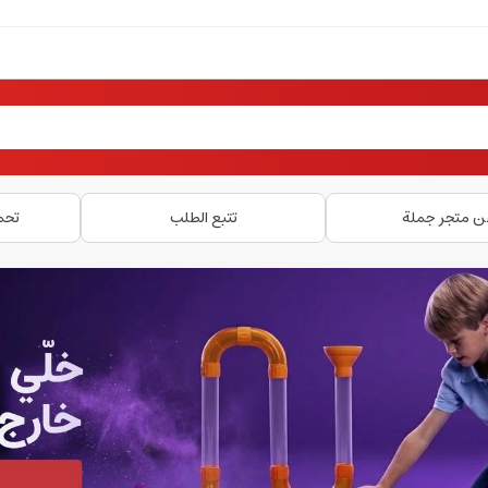
ن متجر جملة
تتبع الطلب
تحم