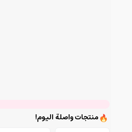
منتجات واصلة اليوم!