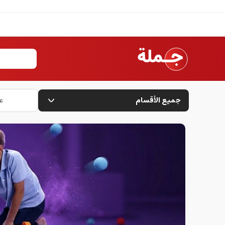
جميع الأقسام
ع