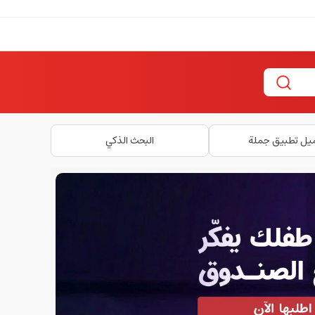
يل تطبيق جملة
البحث الذكي