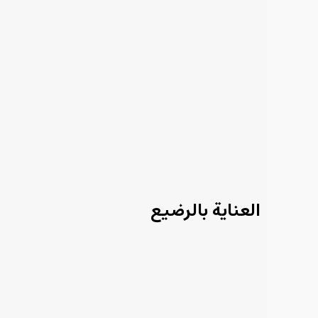
العناية بالرضيع