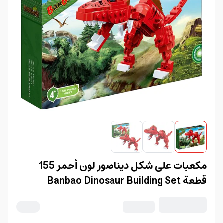
مكعبات على شكل ديناصور لون أحمر 155
قطعة Banbao Dinosaur Building Set