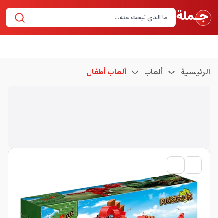
الرئيسية
ألعاب
ألعاب أطفال