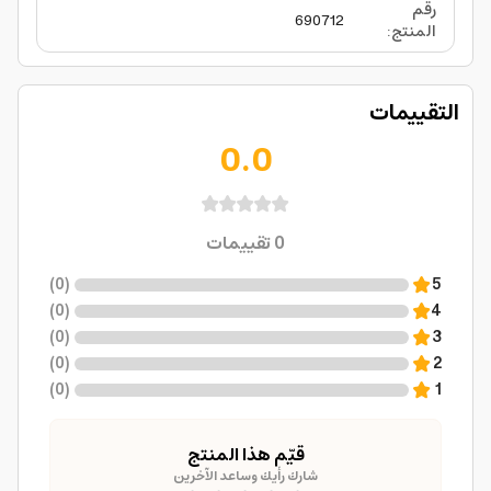
رقم
690712
المنتج
:
التقييمات
0.0
0
تقييمات
)
0
(
5
)
0
(
4
)
0
(
3
)
0
(
2
)
0
(
1
قيّم هذا المنتج
شارك رأيك وساعد الآخرين