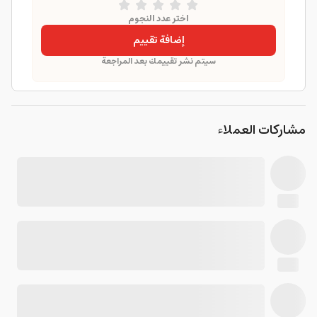
اختر عدد النجوم
إضافة تقييم
سيتم نشر تقييمك بعد المراجعة
مشاركات العملاء