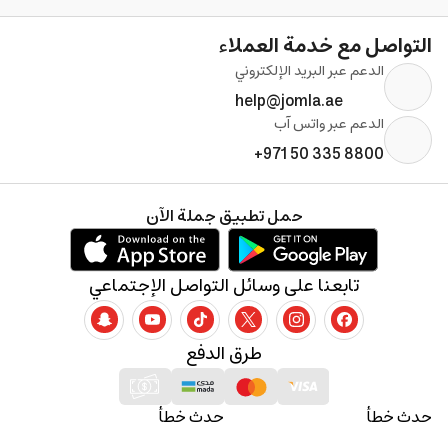
التواصل مع خدمة العملاء
الدعم عبر البريد الإلكتروني
help@jomla.ae
الدعم عبر واتس آب
+971 50 335 8800
حمل تطبيق جملة الآن
تابعنا على وسائل التواصل الإجتماعي
طرق الدفع
حدث خطأ
حدث خطأ