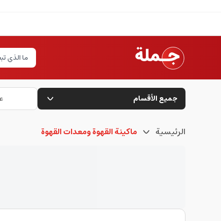
جميع الأقسام
ع
الرئيسية
ماكينة القهوة ومعدات القهوة