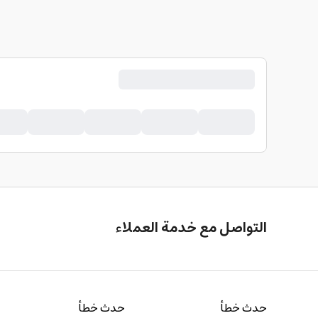
التواصل مع خدمة العملاء
حدث خطأ
حدث خطأ