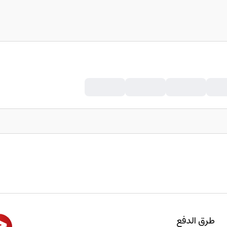
طرق الدفع