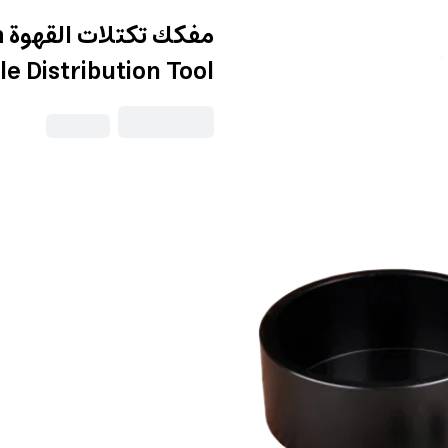
e Distribution Tool