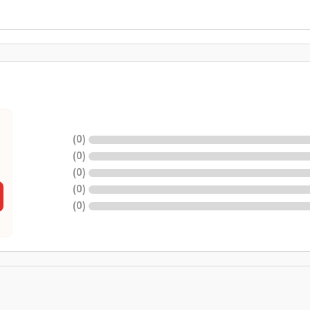
)
0
(
)
0
(
)
0
(
)
0
(
)
0
(