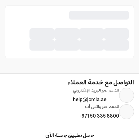
التواصل مع خدمة العملاء
الدعم عبر البريد الإلكتروني
help@jomla.ae
الدعم عبر واتس آب
+971 50 335 8800
حمل تطبيق جملة الآن