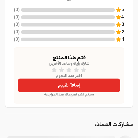
)
0
(
5
)
0
(
4
)
0
(
3
)
0
(
2
)
0
(
1
قيّم هذا المنتج
شارك رأيك وساعد الآخرين
اختر عدد النجوم
إضافة تقييم
سيتم نشر تقييمك بعد المراجعة
مشاركات العملاء