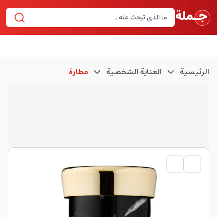
الرئيسية
العناية الشخصية
مطارة