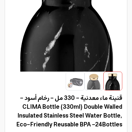
قنينة ماء معدنية - 330 مل - رخام أسود -
CLIMA Bottle (330ml) Double Walled
Insulated Stainless Steel Water Bottle,
Eco-Friendly Reusable BPA -24Bottles