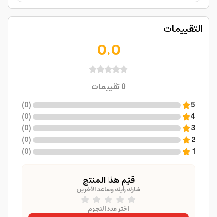
التقييمات
0.0
0
تقييمات
)
0
(
5
)
0
(
4
)
0
(
3
)
0
(
2
)
0
(
1
قيّم هذا المنتج
شارك رأيك وساعد الآخرين
اختر عدد النجوم