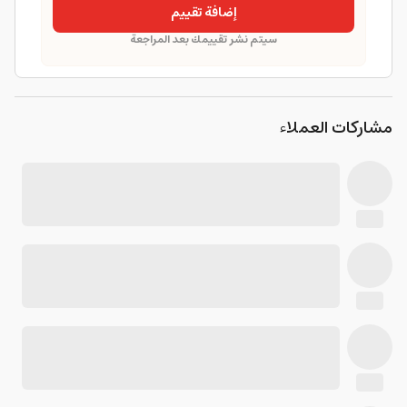
إضافة تقييم
سيتم نشر تقييمك بعد المراجعة
مشاركات العملاء