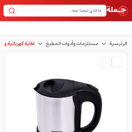
الرئيسية
مستلزمات وأدوات المطبخ
غلاية كهربائية وغلا