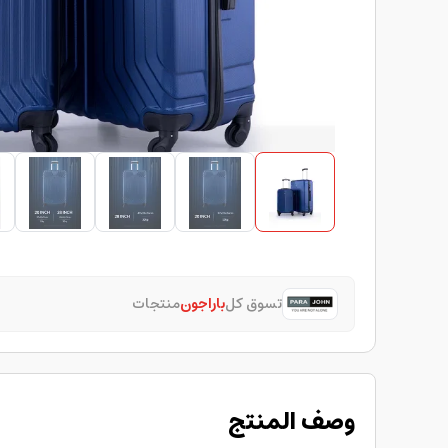
تسوق كل
باراجون
منتجات
وصف المنتج