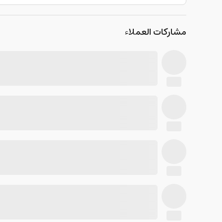
مشاركات العملاء