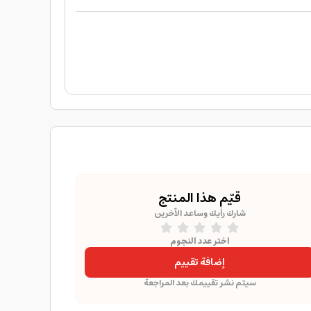
قيّم هذا المنتج
شارك رأيك وساعد الآخرين
اختر عدد النجوم
إضافة تقييم
سيتم نشر تقييمك بعد المراجعة