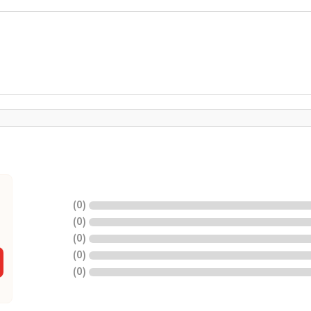
)
0
(
)
0
(
)
0
(
)
0
(
)
0
(