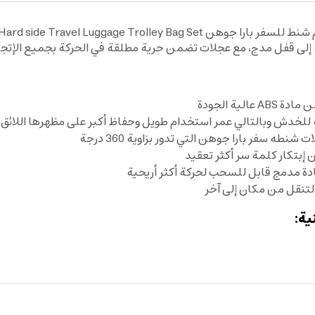
ة إلى قفل مدج، مع عجلات تضمن حرية مطلقة في الحركة بجميع الإتج
ة الجودة
للخدش وبالتالي عمر استخدام طويل وحفاظ أكبر على مظهرها اللائق
ه سفر بارا جوهن التي تدور بزاوية 360 درجة
إبتكار كلمة سر أكثر تعقيد
ة مدمج قابل للسحب لحركة أكثر أريحية
لتنقل من مكان إلى آخر
ية: