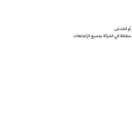
 أو الخدش
طلقة في الحركة بجميع الإتجاهات