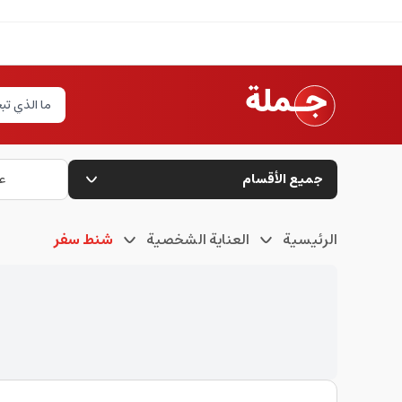
جميع الأقسام
ع
الرئيسية
العناية الشخصية
شنط سفر