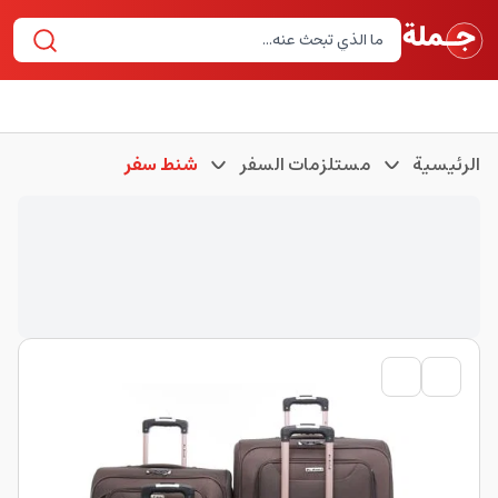
الرئيسية
مستلزمات السفر
شنط سفر