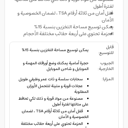
لفترة أطول
قفل أمان من ثلاثة أرقام TSA ، لضمان الخصوصية و
الأمان
يمكن توسيع مساحة التخزين بنسبة 15%
الحزمة تحتوي على أربعة حقائب مختلفة الأحجام
قابل
يمكن توسيع مساحة التخزين بنسبة 15%
للتوسيع
:
الجيوب
حجرة أمامية يمكنك وضع أوراقك المهمة و
الخارجية
:
الموبايل و شاحن الموبايل
المزايا
:
سحابات سلسة و ذات عمر وظيفي طويل
عجلات قوية و متينة لتتحمل الأوزان
المطلوبة
مصنوعة من مواد قوية و ذلك لكي تحافظ
على متانتها لفترة أطول
قفل أمان من ثلاثة أرقام TSA ، لضمان
الخصوصية و الأمان
الحزمة تحتوي على أربعة حقائب مختلفة