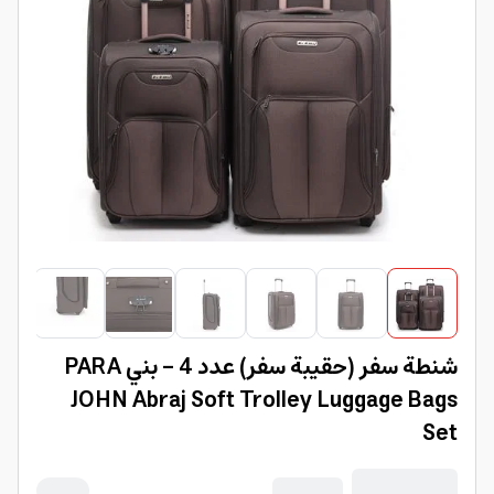
شنطة سفر (حقيبة سفر) عدد 4 – بني PARA
JOHN Abraj Soft Trolley Luggage Bags
Set