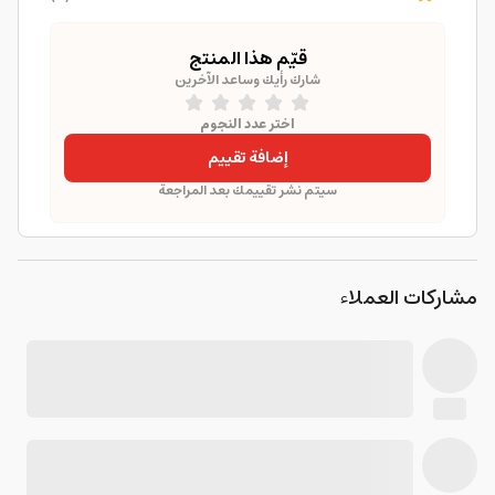
قيّم هذا المنتج
شارك رأيك وساعد الآخرين
اختر عدد النجوم
إضافة تقييم
سيتم نشر تقييمك بعد المراجعة
مشاركات العملاء