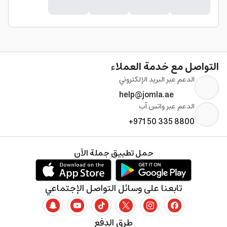
التواصل مع خدمة العملاء
الدعم عبر البريد الإلكتروني
help@jomla.ae
الدعم عبر واتس آب
+971 50 335 8800
حمل تطبيق جملة الآن
تابعنا على وسائل التواصل الإجتماعي
طرق الدفع