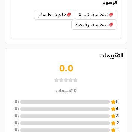
الوسوم
شنط سفر كبيرة
طقم شنط سفر
شنط سفر رخيصة
التقييمات
0.0
0
تقييمات
)
0
(
5
)
0
(
4
)
0
(
3
)
0
(
2
)
0
(
1